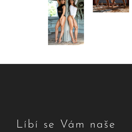
Líbí se Vám naše